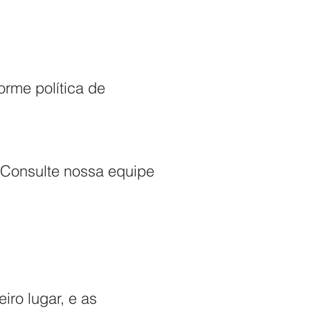
rme política de
 Consulte nossa equipe
ro lugar, e as