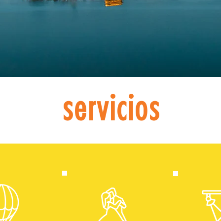
servicios