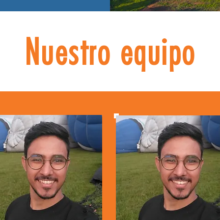
Nuestro equipo