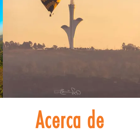
Acerca de