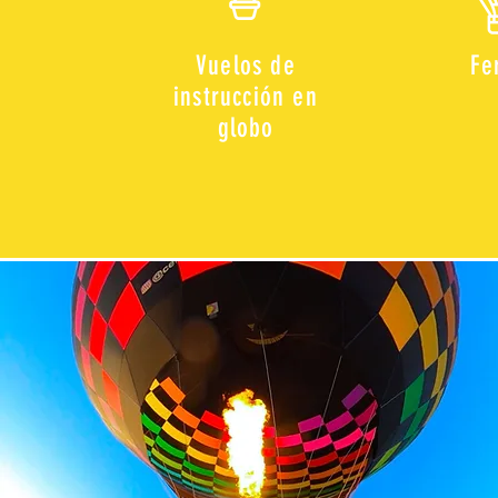
Vuelos de
Fe
instrucción en
globo