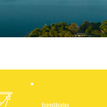
Espectáculos