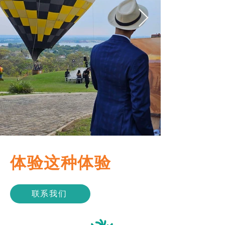
体验这种体验
联系我们